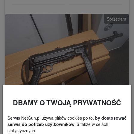
Sprzedam
DBAMY O TWOJĄ PRYWATNOŚĆ
Serwis NetGun.pl używa plików cookies po to,
by dostosować
serwis do potrzeb użytkowników
, a także w celach
statystycznych.